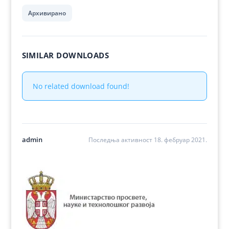
Архивирано
SIMILAR DOWNLOADS
No related download found!
admin
Последња активност 18. фебруар 2021.